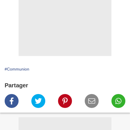
#Communion
Partager