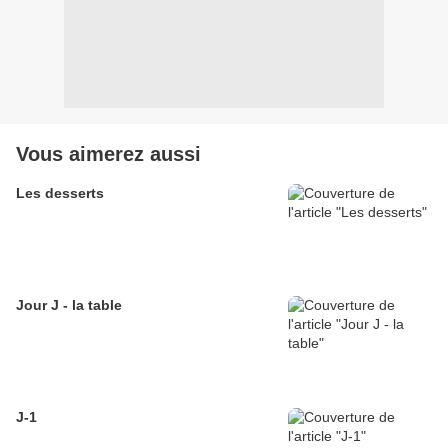
Vous aimerez aussi
Les desserts
Jour J - la table
J-1