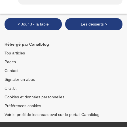
< Jour J - la table
Les desserts >
Hébergé par Canalblog
Top articles
Pages
Contact
Signaler un abus
C.G.U.
Cookies et données personnelles
Préférences cookies
Voir le profil de lescreasdeval sur le portail Canalblog