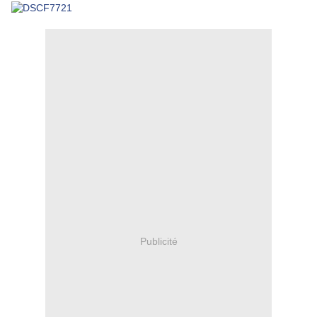
Publicité