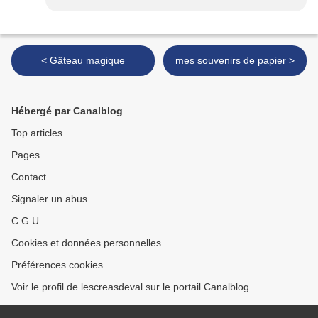
< Gâteau magique
mes souvenirs de papier >
Hébergé par Canalblog
Top articles
Pages
Contact
Signaler un abus
C.G.U.
Cookies et données personnelles
Préférences cookies
Voir le profil de lescreasdeval sur le portail Canalblog