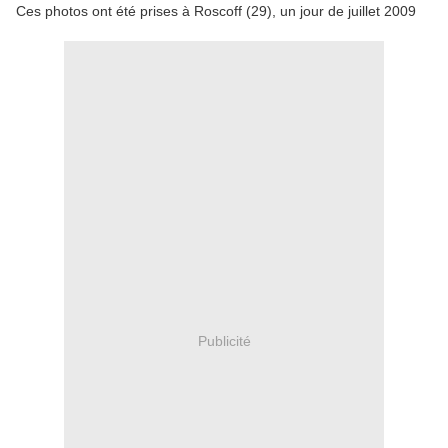
Ces photos ont été prises à Roscoff (29), un jour de juillet 2009
Publicité