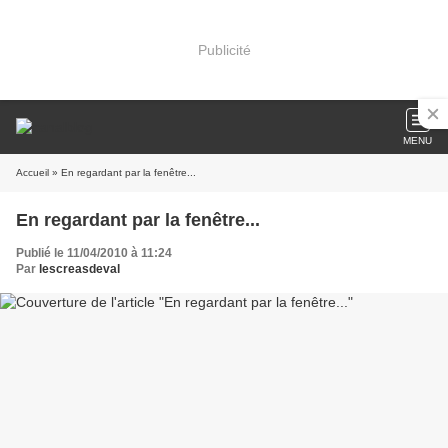
Publicité
MENU
Accueil
» En regardant par la fenêtre...
En regardant par la fenêtre...
Publié le 11/04/2010 à 11:24
Par
lescreasdeval