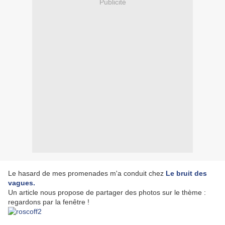
Publicité
Le hasard de mes promenades m'a conduit chez
Le bruit des
vagues.
Un article nous propose de partager des photos sur le thème :
regardons par la fenêtre !