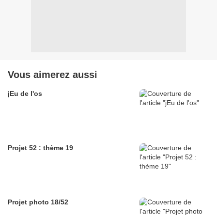
Vous aimerez aussi
jEu de l'os
Projet 52 : thème 19
Projet photo 18/52