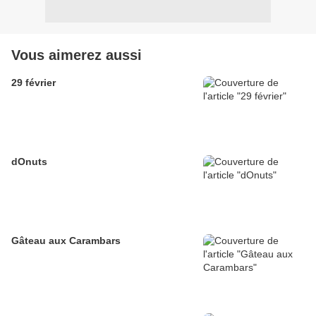
Vous aimerez aussi
29 février
dOnuts
Gâteau aux Carambars