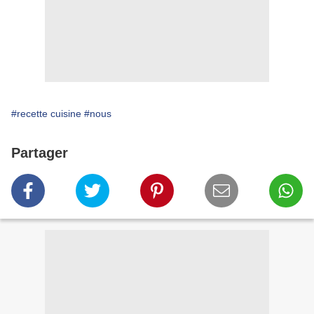
#recette cuisine
#nous
Partager