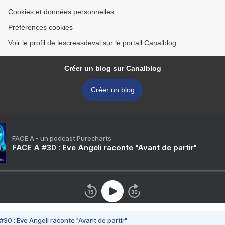
Cookies et données personnelles
Préférences cookies
Voir le profil de lescreasdeval sur le portail Canalblog
Créer un blog sur Canalblog
Créer un blog
FACE A - un podcast Purecharts
FACE A #30 : Eve Angeli raconte "Avant de partir"
#30 : Eve Angeli raconte "Avant de partir"