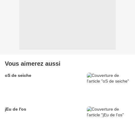
Vous aimerez aussi
oS de seiche
jEu de l'os