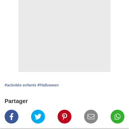
#activités enfants
#Halloween
Partager