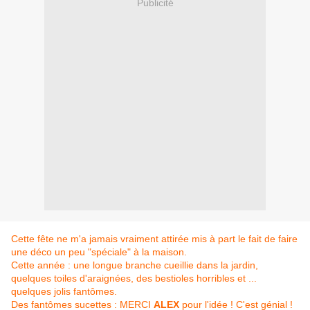
Publicité
Cette fête ne m'a jamais vraiment attirée mis à part le fait de faire
une déco un peu "spéciale" à la maison.
Cette année : une longue branche cueillie dans la jardin,
quelques toiles d'araignées, des bestioles horribles et ...
quelques jolis fantômes.
Des fantômes sucettes : MERCI
ALEX
pour l'idée ! C'est génial !