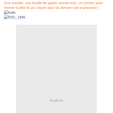
Une sucette, une feuille de papier essuie-tout, un cordon pour
former la tête et un crayon pour lui donner une expression !
Publicité