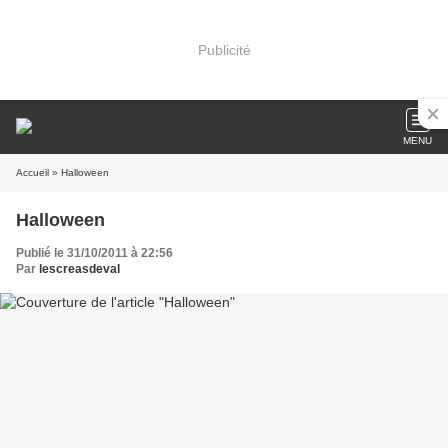
Publicité
MENU
Accueil
» Halloween
Halloween
Publié le 31/10/2011 à 22:56
Par
lescreasdeval