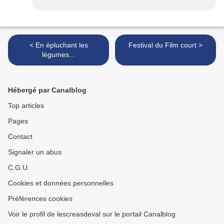
< En épluchant les
Festival du Film court >
légumes...
Hébergé par Canalblog
Top articles
Pages
Contact
Signaler un abus
C.G.U.
Cookies et données personnelles
Préférences cookies
Voir le profil de lescreasdeval sur le portail Canalblog