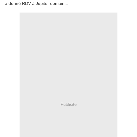
a donné RDV à Jupiter demain...
Publicité