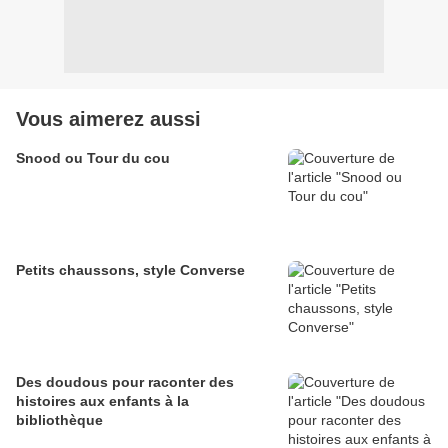
Vous aimerez aussi
Snood ou Tour du cou
Petits chaussons, style Converse
Des doudous pour raconter des
histoires aux enfants à la
bibliothèque