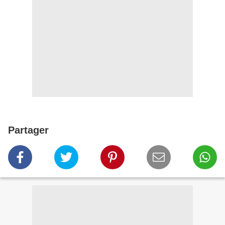
Partager