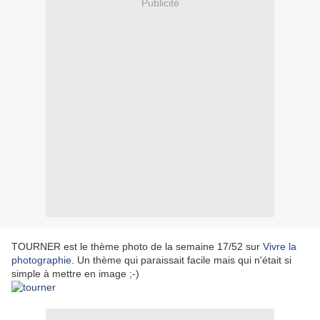
Publicité
TOURNER est le thème photo de la semaine 17/52 sur
Vivre la
photographie
. Un thème qui paraissait facile mais qui n'était si
simple à mettre en image ;-)