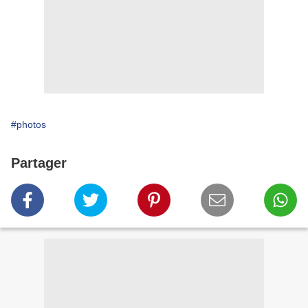
#photos
Partager