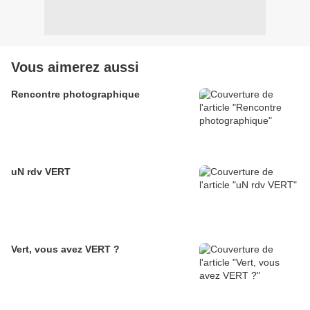
Vous aimerez aussi
Rencontre photographique
uN rdv VERT
Vert, vous avez VERT ?