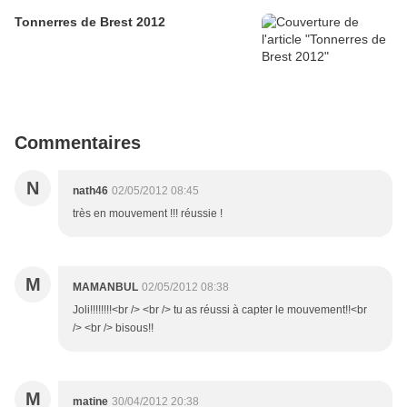
Tonnerres de Brest 2012
Commentaires
N
nath46
02/05/2012 08:45
très en mouvement !!! réussie !
M
MAMANBUL
02/05/2012 08:38
Joli!!!!!!!!<br /> <br /> tu as réussi à capter le mouvement!!<br
/> <br /> bisous!!
M
matine
30/04/2012 20:38