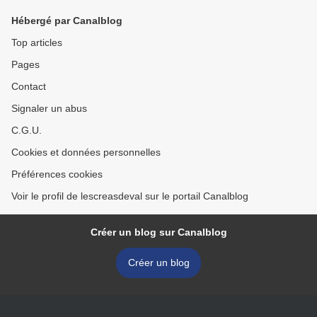
Hébergé par Canalblog
Top articles
Pages
Contact
Signaler un abus
C.G.U.
Cookies et données personnelles
Préférences cookies
Voir le profil de lescreasdeval sur le portail Canalblog
Créer un blog sur Canalblog
Créer un blog