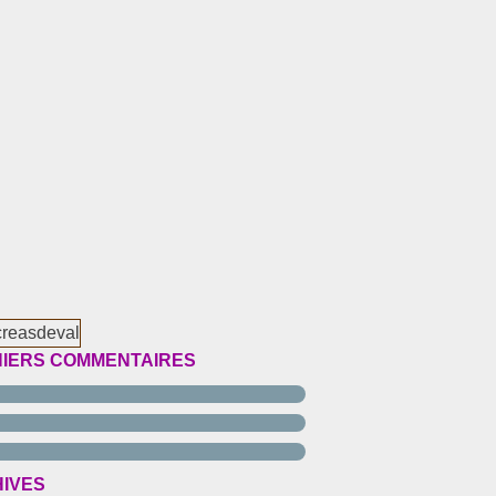
IERS COMMENTAIRES
IVES