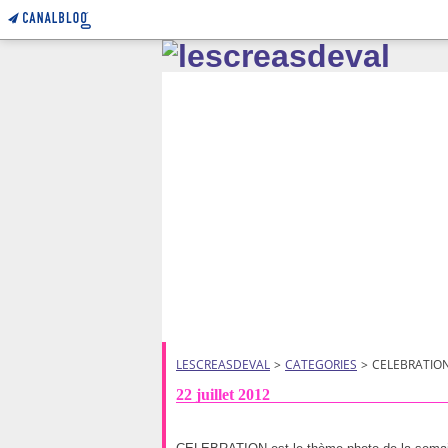
LESCREASDEVAL
>
CATEGORIES
>
CELEBRATIO
22 juillet 2012