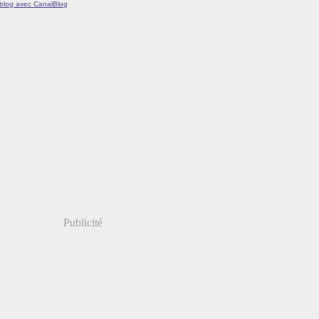
 blog avec CanalBlog
Publicité