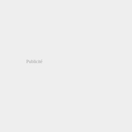
Publicité