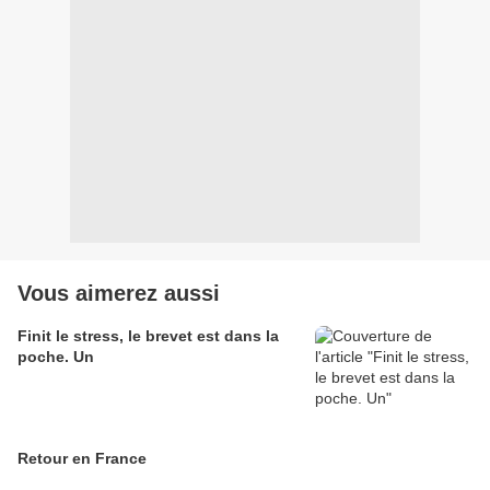
Vous aimerez aussi
Finit le stress, le brevet est dans la
poche. Un
Retour en France