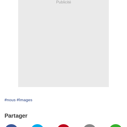
Publicité
#nous
#Images
Partager