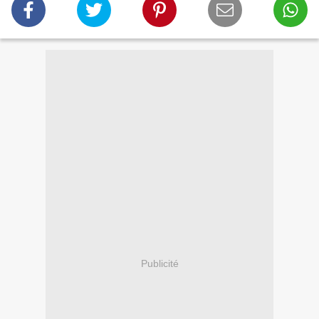
Publicité