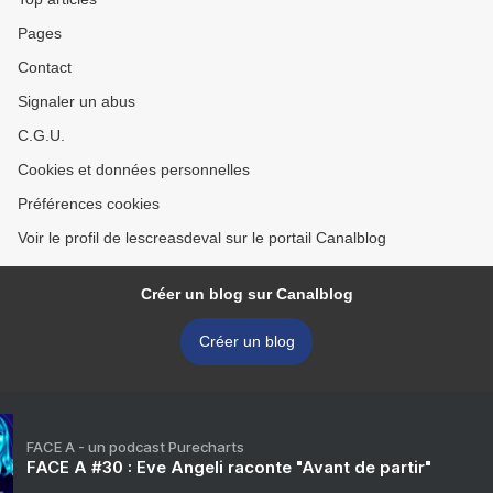
Pages
Contact
Signaler un abus
C.G.U.
Cookies et données personnelles
Préférences cookies
Voir le profil de lescreasdeval sur le portail Canalblog
Créer un blog sur Canalblog
Créer un blog
FACE A - un podcast Purecharts
FACE A #30 : Eve Angeli raconte "Avant de partir"