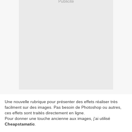
Publicité
Une nouvelle rubrique pour présenter des effets réaliser très
facilment sur des images. Pas besoin de Photoshop ou autres,
ces effets sont traités directement en ligne.
Pour donner une touche ancienne aux images, j'ai utilisé
Cheapstamatic
.