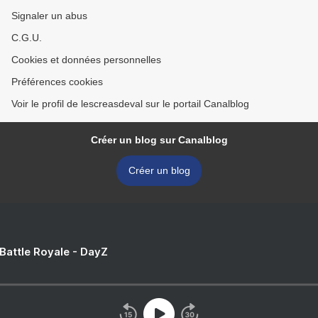
Signaler un abus
C.G.U.
Cookies et données personnelles
Préférences cookies
Voir le profil de lescreasdeval sur le portail Canalblog
Créer un blog sur Canalblog
Créer un blog
 Battle Royale - DayZ