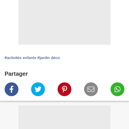
#activités enfants
#jardin déco
Partager