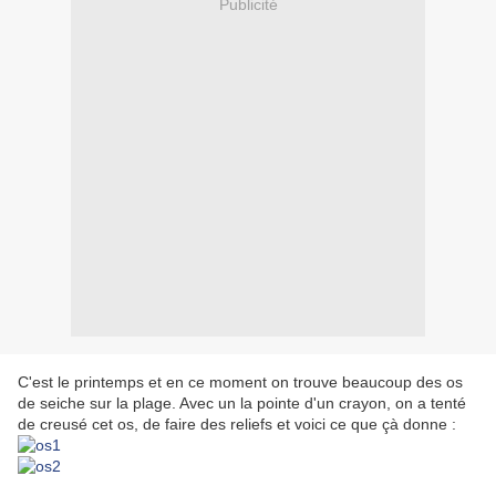
Publicité
C'est le printemps et en ce moment on trouve beaucoup des os
de seiche sur la plage. Avec un la pointe d'un crayon, on a tenté
de creusé cet os, de faire des reliefs et voici ce que çà donne :