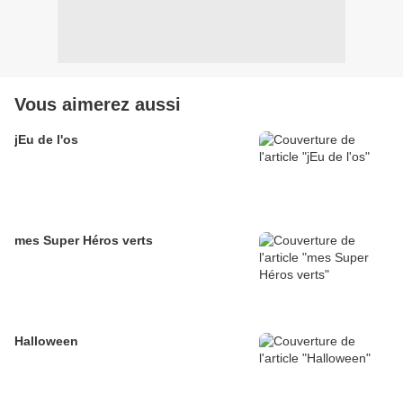
Vous aimerez aussi
jEu de l'os
mes Super Héros verts
Halloween