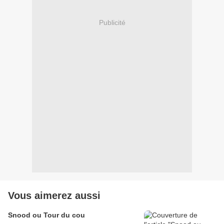
Publicité
Vous aimerez aussi
Snood ou Tour du cou