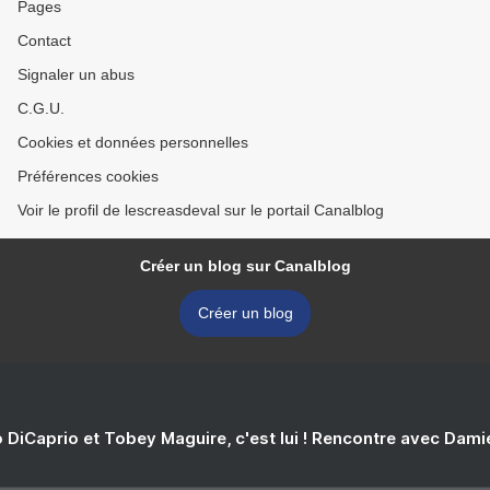
Pages
Contact
Signaler un abus
C.G.U.
Cookies et données personnelles
Préférences cookies
Voir le profil de lescreasdeval sur le portail Canalblog
Créer un blog sur Canalblog
Créer un blog
 DiCaprio et Tobey Maguire, c'est lui ! Rencontre avec Dam