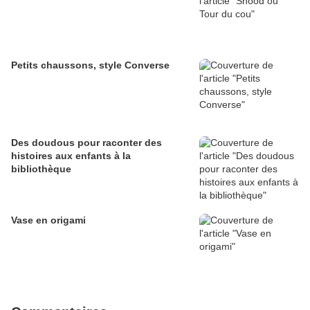
Petits chaussons, style Converse
Des doudous pour raconter des
histoires aux enfants à la
bibliothèque
Vase en origami