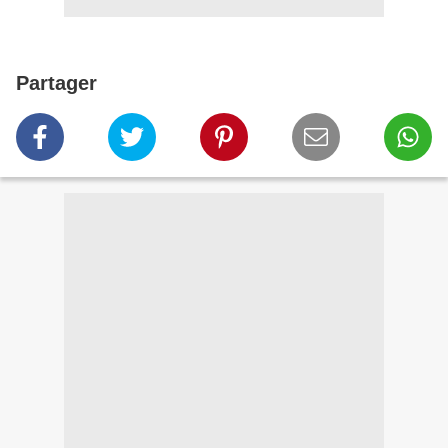
Partager