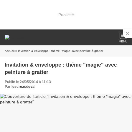
Publicité
MENU
Accueil
» Invitation & enveloppe : théme "magie" avec peinture à gratter
Invitation & enveloppe : théme "magie" avec
peinture à gratter
Publié le 24/05/2014 à 11:13
Par
lescreasdeval