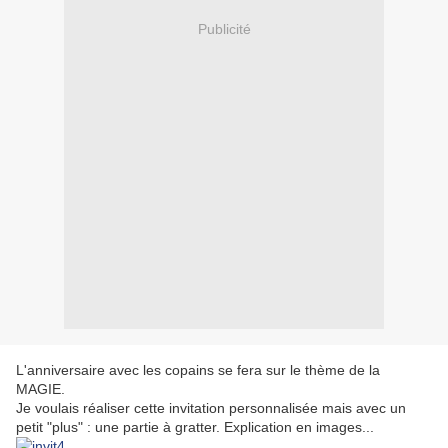
Publicité
L'anniversaire avec les copains se fera sur le thème de la
MAGIE.
Je voulais réaliser cette invitation personnalisée mais avec un
petit "plus" : une partie à gratter. Explication en images...