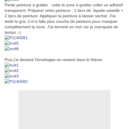
Partie peinture à gratter : cette la zone à gratter coller un adhésif
transparent. Préparer votre peinture : 1 tiers de liquide vaiselle +
2 tiers de peinture. Appliquer la peinture à laisser sécher. J'ai
testé le gris, il m'a fallu plus couche de peinture pour masquer
complétement la zone. J'ai terminé en noir car je manquais de
temps ;-(
Puis j'ai dessiné l'enveloppe en restant dans le thème :