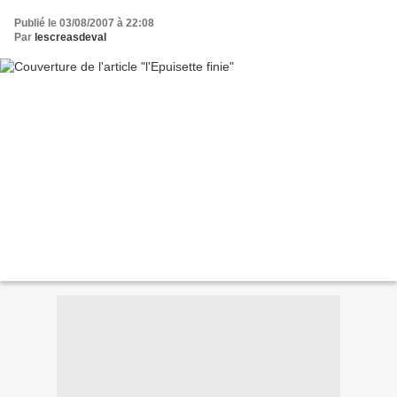
Publié le 03/08/2007 à 22:08
Par
lescreasdeval