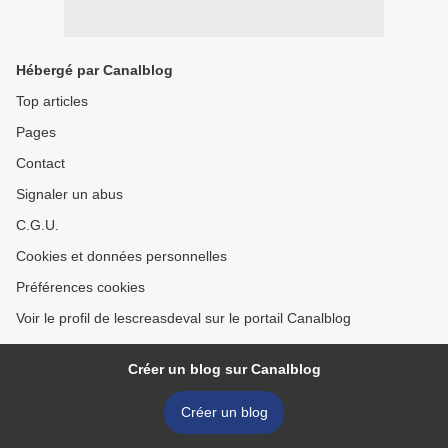
Hébergé par Canalblog
Top articles
Pages
Contact
Signaler un abus
C.G.U.
Cookies et données personnelles
Préférences cookies
Voir le profil de lescreasdeval sur le portail Canalblog
Créer un blog sur Canalblog
Créer un blog