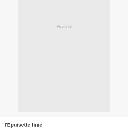
Publicité
l'Epuisette finie