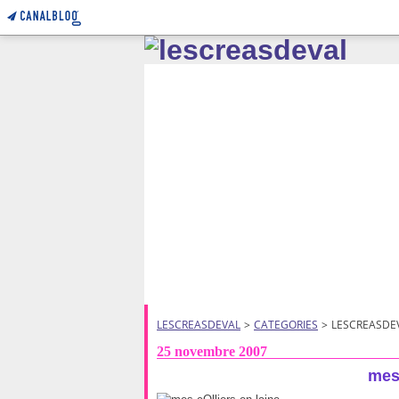
LESCREASDEVAL
>
CATEGORIES
>
LESCREASDE
25 novembre 2007
mes 