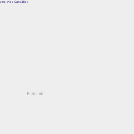
 blog avec CanalBlog
Publicité