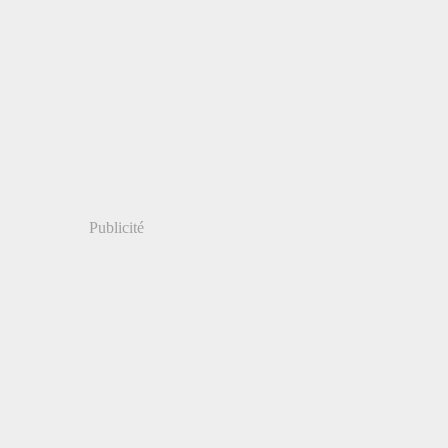
Publicité