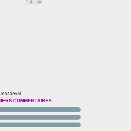
Publicité
IERS COMMENTAIRES