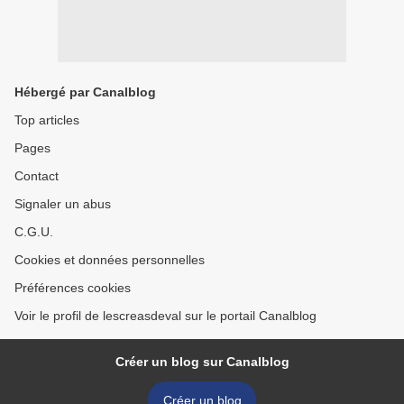
Hébergé par Canalblog
Top articles
Pages
Contact
Signaler un abus
C.G.U.
Cookies et données personnelles
Préférences cookies
Voir le profil de lescreasdeval sur le portail Canalblog
Créer un blog sur Canalblog
Créer un blog