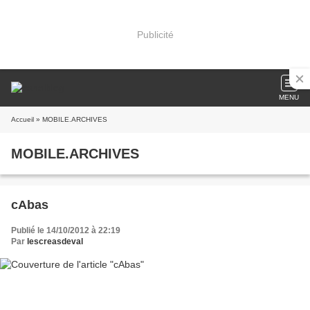
Publicité
MENU
Accueil
» MOBILE.ARCHIVES
MOBILE.ARCHIVES
cAbas
Publié le 14/10/2012 à 22:19
Par
lescreasdeval