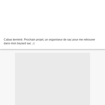
Cabas terminé. Prochain projet, un organiseur de sac pour me retrouver
dans mon bazard sac ;-)