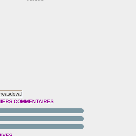
IERS COMMENTAIRES
IVES