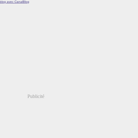
 blog avec CanalBlog
Publicité