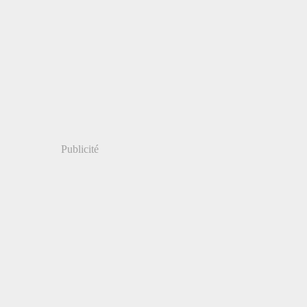
Publicité