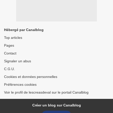
Hébergé par Canalblog
Top articles
Pages
Contact
Signaler un abus
C.G.U.
Cookies et données personnelles
Préférences cookies
Voir le profil de lescreasdeval sur le portail Canalblog
Créer un blog sur Canalblog