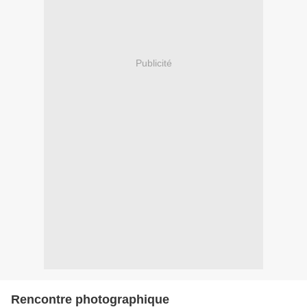
Publicité
Rencontre photographique