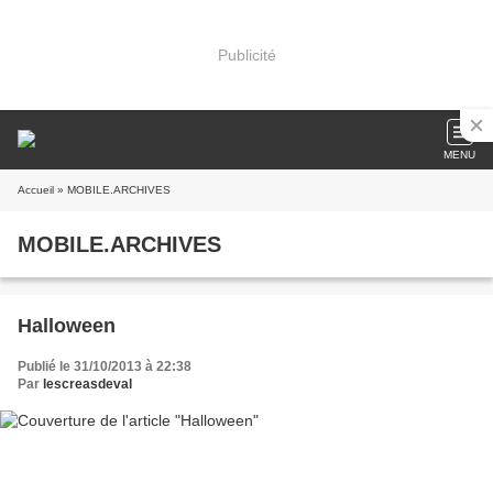
Publicité
MENU
Accueil
» MOBILE.ARCHIVES
MOBILE.ARCHIVES
Halloween
Publié le 31/10/2013 à 22:38
Par
lescreasdeval