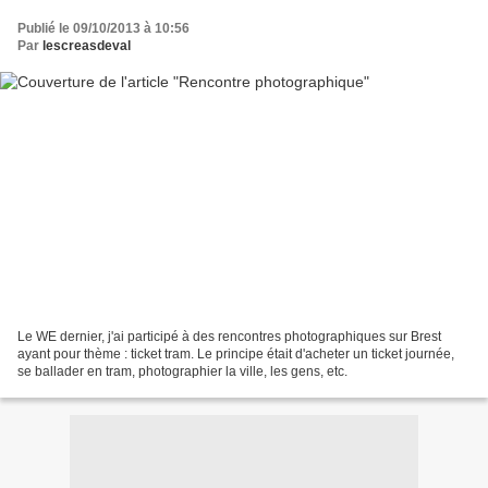
Publié le 09/10/2013 à 10:56
Par
lescreasdeval
Le WE dernier, j'ai participé à des rencontres photographiques sur Brest
ayant pour thème : ticket tram. Le principe était d'acheter un ticket journée,
se ballader en tram, photographier la ville, les gens, etc.