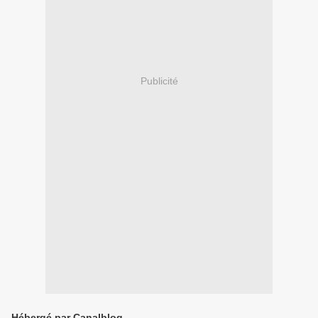
Publicité
Hébergé par Canalblog