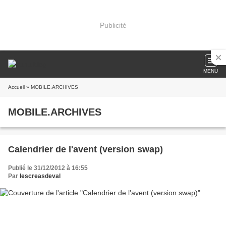
Publicité
MENU
Accueil
» MOBILE.ARCHIVES
MOBILE.ARCHIVES
Calendrier de l'avent (version swap)
Publié le 31/12/2012 à 16:55
Par
lescreasdeval