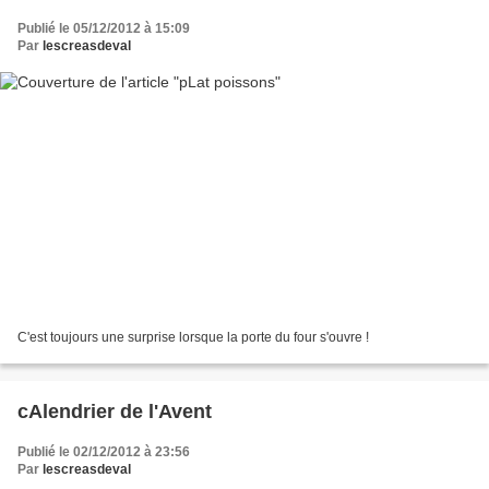
Publié le 05/12/2012 à 15:09
Par
lescreasdeval
C'est toujours une surprise lorsque la porte du four s'ouvre !
cAlendrier de l'Avent
Publié le 02/12/2012 à 23:56
Par
lescreasdeval