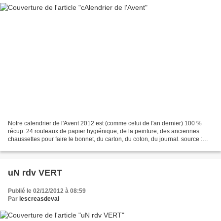
Notre calendrier de l'Avent 2012 est (comme celui de l'an dernier) 100 %
récup. 24 rouleaux de papier hygiénique, de la peinture, des anciennes
chaussettes pour faire le bonnet, du carton, du coton, du journal. source :
pinterest
uN rdv VERT
Publié le 02/12/2012 à 08:59
Par
lescreasdeval