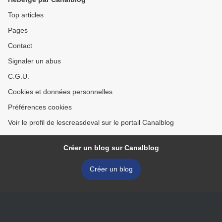
Top articles
Pages
Contact
Signaler un abus
C.G.U.
Cookies et données personnelles
Préférences cookies
Voir le profil de lescreasdeval sur le portail Canalblog
Créer un blog sur Canalblog
Créer un blog