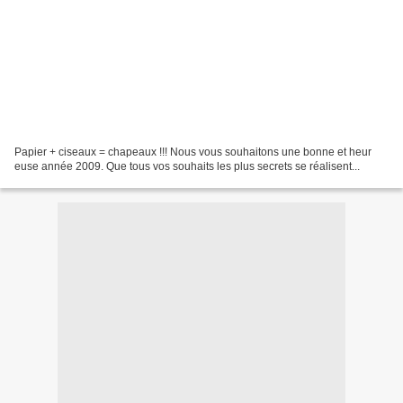
Papier + ciseaux = chapeaux !!! Nous vous souhaitons une bonne et heur
euse année 2009. Que tous vos souhaits les plus secrets se réalisent...