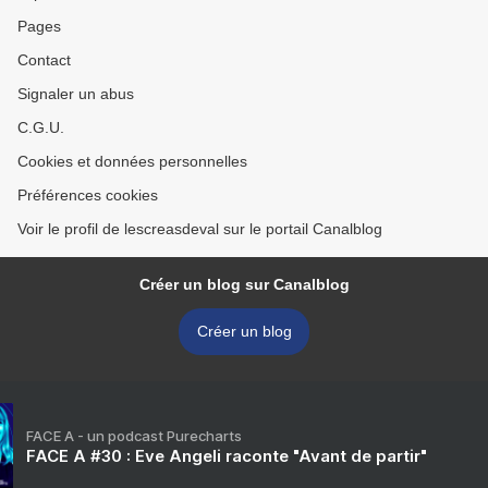
Pages
Contact
Signaler un abus
C.G.U.
Cookies et données personnelles
Préférences cookies
Voir le profil de lescreasdeval sur le portail Canalblog
Créer un blog sur Canalblog
Créer un blog
FACE A - un podcast Purecharts
FACE A #30 : Eve Angeli raconte "Avant de partir"