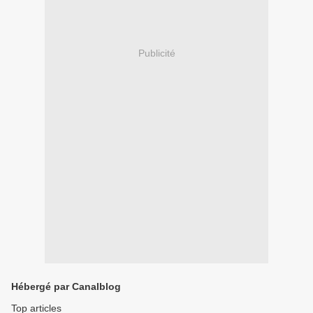
Publicité
Hébergé par Canalblog
Top articles