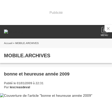
Publicité
MENU
Accueil
» MOBILE.ARCHIVES
MOBILE.ARCHIVES
bonne et heureuse année 2009
Publié le 01/01/2009 à 22:31
Par
lescreasdeval