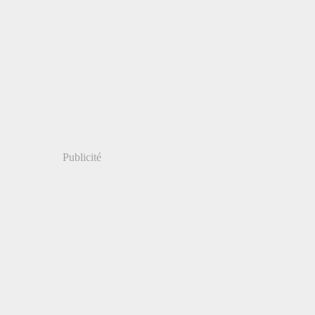
Publicité