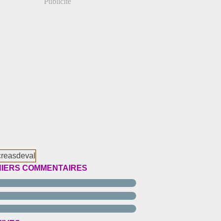
Publicité
IERS COMMENTAIRES