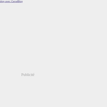
 blog avec CanalBlog
Publicité