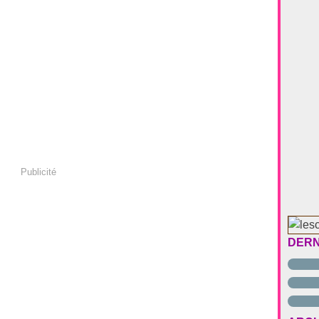
Publicité
DERN