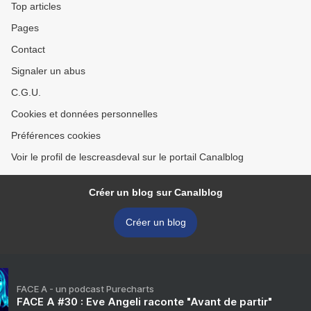
Top articles
Pages
Contact
Signaler un abus
C.G.U.
Cookies et données personnelles
Préférences cookies
Voir le profil de lescreasdeval sur le portail Canalblog
Créer un blog sur Canalblog
Créer un blog
FACE A - un podcast Purecharts
FACE A #30 : Eve Angeli raconte "Avant de partir"