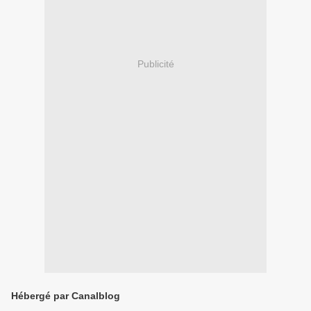
Publicité
Hébergé par Canalblog