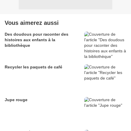
Vous aimerez aussi
Des doudous pour raconter des
histoires aux enfants à la
bibliothèque
Recycler les paquets de café
Jupe rouge