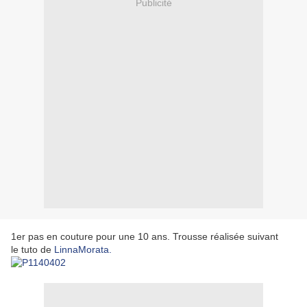
Publicité
1er pas en couture pour une 10 ans. Trousse réalisée suivant
le
tuto de
LinnaMorata.