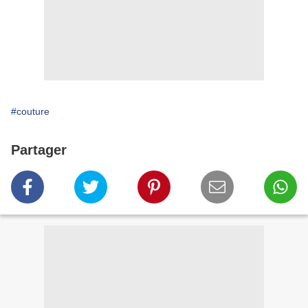
#couture
Partager