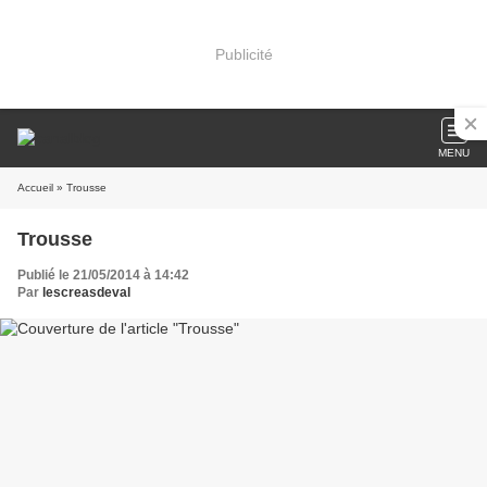
Publicité
MENU
Accueil
» Trousse
Trousse
Publié le 21/05/2014 à 14:42
Par
lescreasdeval