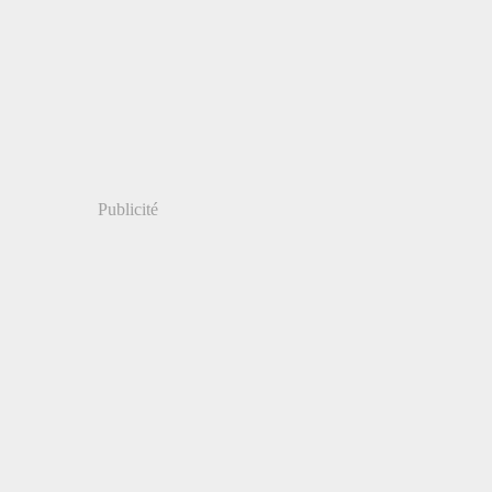
Publicité