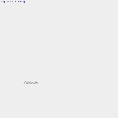
 blog avec CanalBlog
Publicité