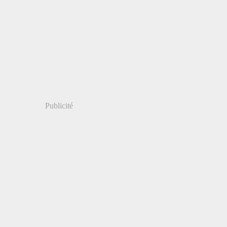
Publicité