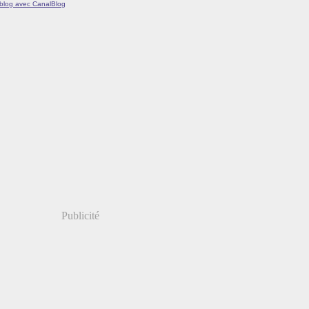
 blog avec CanalBlog
Publicité