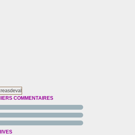
IERS COMMENTAIRES
IVES