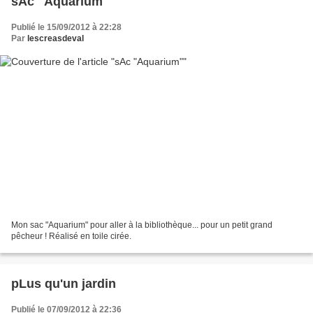
sAc "Aquarium"
Publié le 15/09/2012 à 22:28
Par
lescreasdeval
Mon sac "Aquarium" pour aller à la bibliothèque... pour un petit grand
pêcheur ! Réalisé en toile cirée.
pLus qu'un jardin
Publié le 07/09/2012 à 22:36