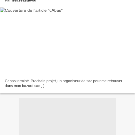
Par
lescreasdeval
Cabas terminé. Prochain projet, un organiseur de sac pour me retrouver
dans mon bazard sac ;-)