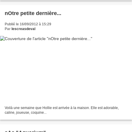
nOtre petite dernière...
Publié le 16/09/2012 à 15:29
Par
lescreasdeval
Voilà une semaine que Hollie est arrivée à la maison. Elle est adorable,
caline, joueuse, coquine...