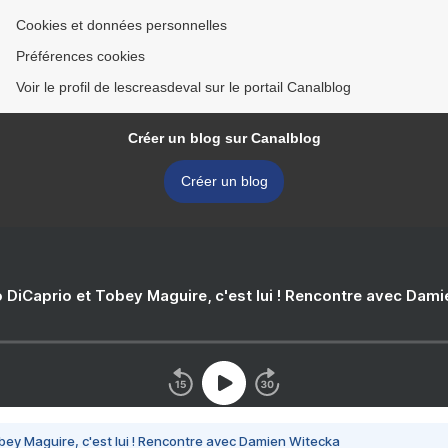
Cookies et données personnelles
Préférences cookies
Voir le profil de lescreasdeval sur le portail Canalblog
Créer un blog sur Canalblog
Créer un blog
 DiCaprio et Tobey Maguire, c'est lui ! Rencontre avec Dam
bey Maguire, c'est lui ! Rencontre avec Damien Witecka