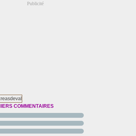
Publicité
IERS COMMENTAIRES