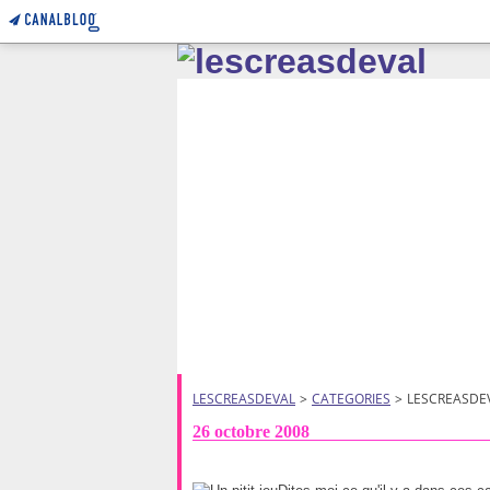
LESCREASDEVAL
>
CATEGORIES
>
LESCREASDE
26 octobre 2008