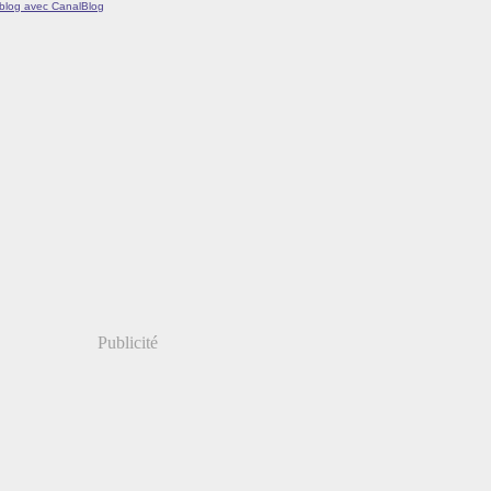
 blog avec CanalBlog
Publicité