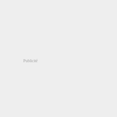
Publicité